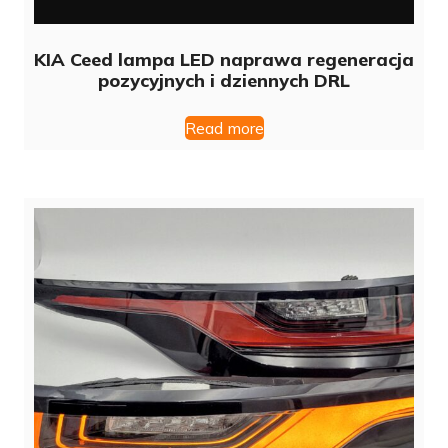
KIA Ceed lampa LED naprawa regeneracja
pozycyjnych i dziennych DRL
Read more