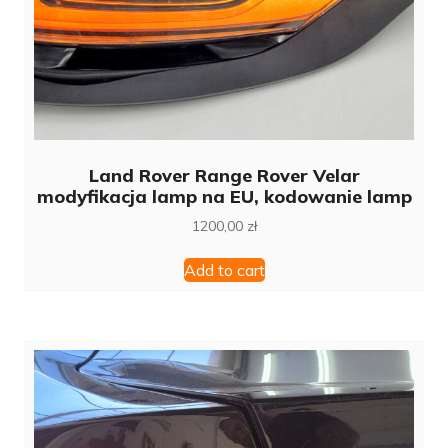
Land Rover Range Rover Velar
modyfikacja lamp na EU, kodowanie lamp
1200,00
zł
Add to cart