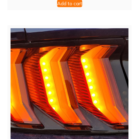
Add to cart