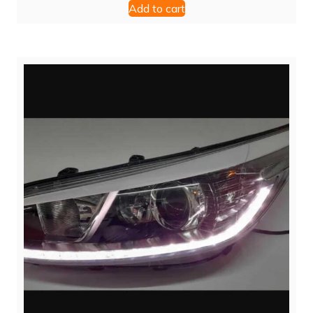
Add to cart