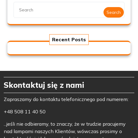
Search
Recent Posts
Skontaktuj się z nami
Zapraszamy do kontaktu telefonicznego pod numerem:
+48 508 11 40 50
...jeśli nie odbieramy, to znaczy, że w trudzie pracujemy
nad lampami naszych Klientów, wówczas prosimy o