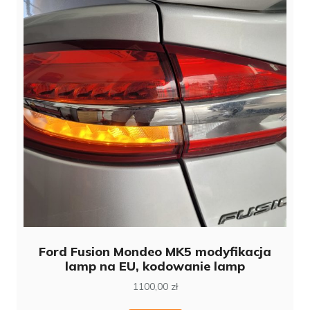
Ford Fusion Mondeo MK5 modyfikacja
lamp na EU, kodowanie lamp
1100,00
zł