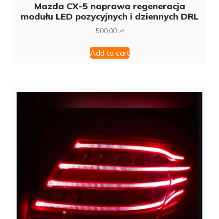
Mazda CX-5 naprawa regeneracja
modułu LED pozycyjnych i dziennych DRL
500,00
zł
Add to cart