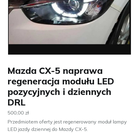
Mazda CX-5 naprawa
regeneracja modułu LED
pozycyjnych i dziennych
DRL
500,00
zł
Przedmiotem oferty jest regenerowany moduł lampy
LED jazdy dziennej do Mazdy CX-5.