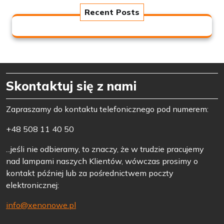
Recent Posts
Skontaktuj się z nami
Zapraszamy do kontaktu telefonicznego pod numerem:
+48 508 11 40 50
...jeśli nie odbieramy, to znaczy, że w trudzie pracujemy
nad lampami naszych Klientów, wówczas prosimy o
kontakt później lub za pośrednictwem poczty
elektronicznej:
info@xenonowe.pl