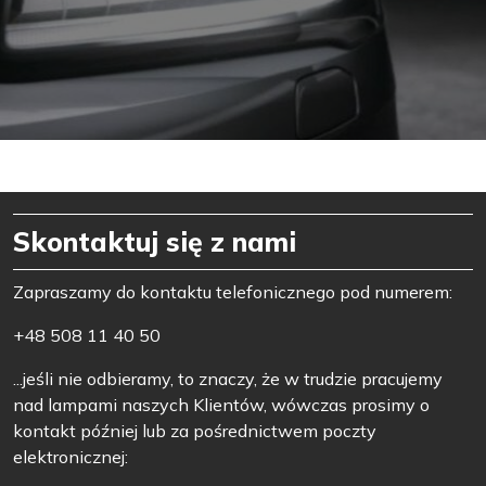
Skontaktuj się z nami
Zapraszamy do kontaktu telefonicznego pod numerem:
+48 508 11 40 50
...jeśli nie odbieramy, to znaczy, że w trudzie pracujemy
nad lampami naszych Klientów, wówczas prosimy o
kontakt później lub za pośrednictwem poczty
elektronicznej: