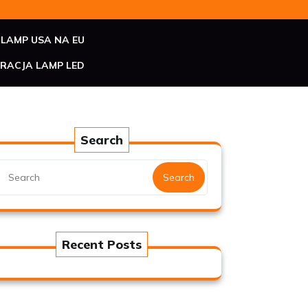
LAMP USA NA EU
RACJA LAMP LED
Search
Search
Recent Posts