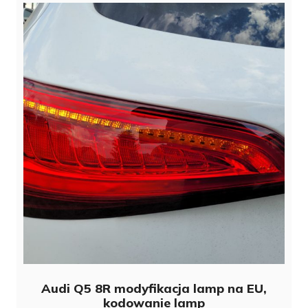
Audi Q5 8R modyfikacja lamp na EU,
kodowanie lamp