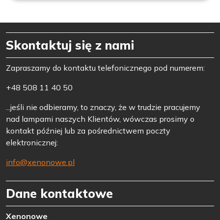
Skontaktuj się z nami
Zapraszamy do kontaktu telefonicznego pod numerem:
+48 508 11 40 50
...jeśli nie odbieramy, to znaczy, że w trudzie pracujemy
nad lampami naszych Klientów, wówczas prosimy o
kontakt później lub za pośrednictwem poczty
elektronicznej:
info@xenonowe.pl
Dane kontaktowe
Xenonowe