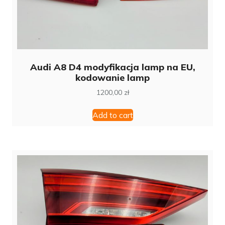
Audi A8 D4 modyfikacja lamp na EU,
kodowanie lamp
1200,00
zł
Add to cart