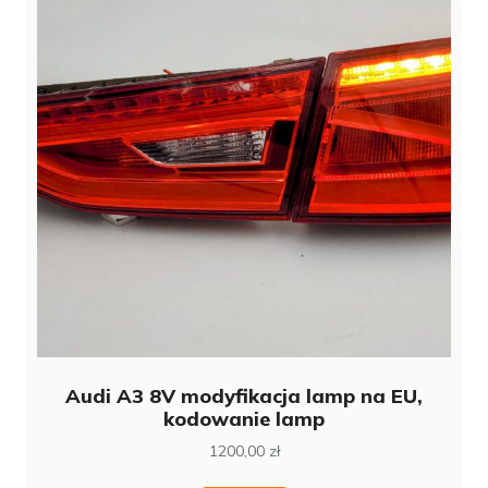
Audi A3 8V modyfikacja lamp na EU,
kodowanie lamp
1200,00
zł