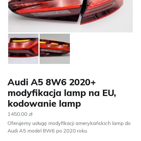
Audi A5 8W6 2020+
modyfikacja lamp na EU,
kodowanie lamp
1450,00
zł
Oferujemy usługę modyfikacji amerykańskich lamp do
Audi A5 model 8W6 po 2020 roku.