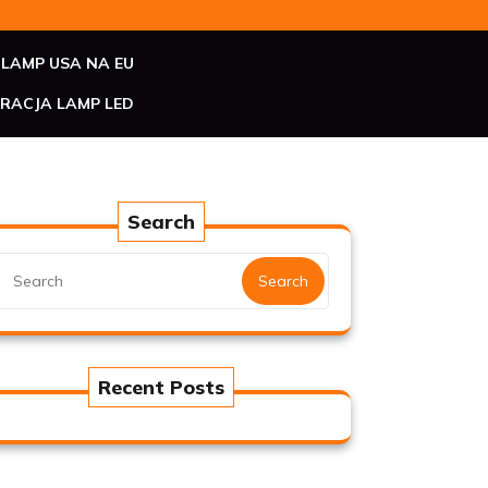
LAMP USA NA EU
RACJA LAMP LED
Search
Search
Recent Posts