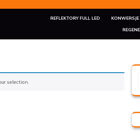
REFLEKTORY FULL LED
KONWERSJE 
REGENE
ur selection.