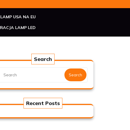
LAMP USA NA EU
RACJA LAMP LED
Search
Search
Recent Posts