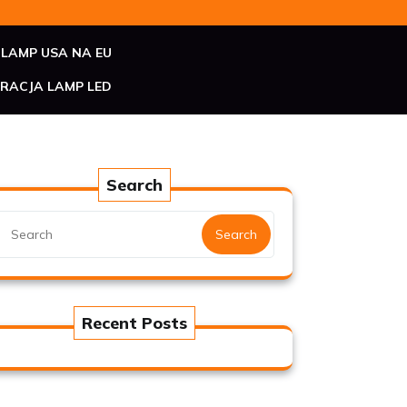
LAMP USA NA EU
RACJA LAMP LED
Search
Search
Recent Posts