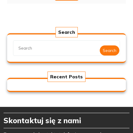
Search
Search
Recent Posts
Skontaktuj się z nami