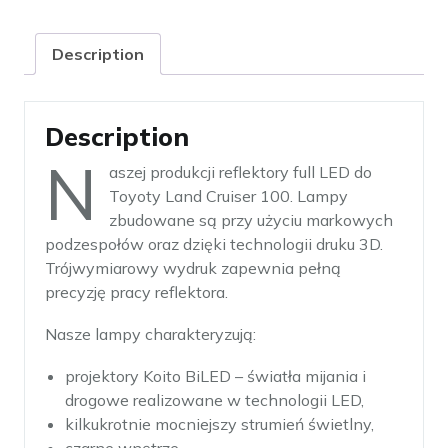
quantity
Description
Description
N
aszej produkcji reflektory full LED do
Toyoty Land Cruiser 100. Lampy
zbudowane są przy użyciu markowych
podzespołów oraz dzięki technologii druku 3D.
Trójwymiarowy wydruk zapewnia pełną
precyzję pracy reflektora.
Nasze lampy charakteryzują:
projektory Koito BiLED – światła mijania i
drogowe realizowane w technologii LED,
kilkukrotnie mocniejszy strumień świetlny,