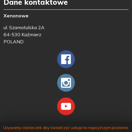
Dane kontaktowe
Xenonowe
ul. Szamotulska 2A
64-530 Kaźmierz
POLAND
Używamy ciasteczek aby świadczyć usługi na najwyższym poziomie.