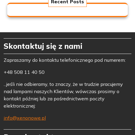
Recent Posts
Skontaktuj się z nami
Zapraszamy do kontaktu telefonicznego pod numerem:
+48 508 11 40 50
...jeśli nie odbieramy, to znaczy, że w trudzie pracujemy
nad lampami naszych Klientów, wówczas prosimy o
kontakt później lub za pośrednictwem poczty
elektronicznej:
info@xenonowe.pl