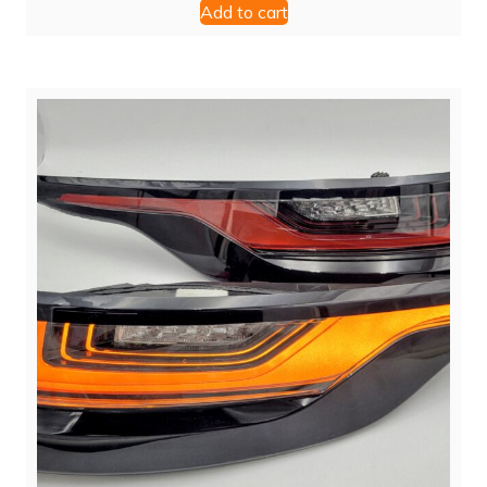
Add to cart