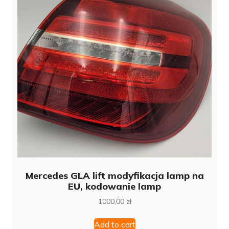
Mercedes GLA lift modyfikacja lamp na
EU, kodowanie lamp
1000,00
zł
Add to cart