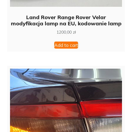
Land Rover Range Rover Velar
modyfikacja lamp na EU, kodowanie lamp
1200,00
zł
Add to cart